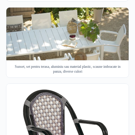
Sunset, set pentru terasa, aluminiu sau material plastic, scaune imbracate in
panza, diverse culori