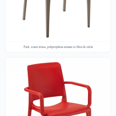
Park, scaun terasa, polipropilena armata cu fibra de sticla