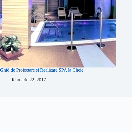
Ghid de Proiectare și Realizare SPA la Cheie
februarie 22, 2017