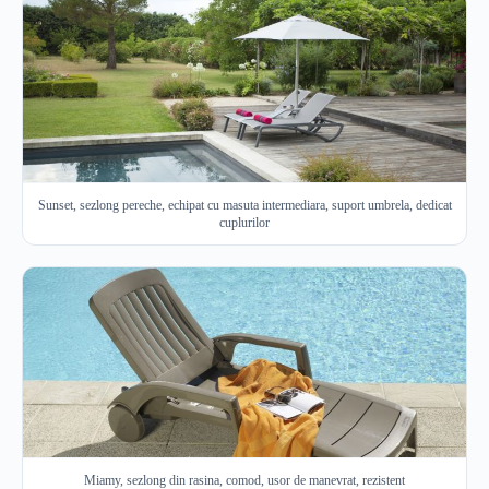
Sunset, sezlong pereche, echipat cu masuta intermediara, suport umbrela, dedicat
cuplurilor
Miamy, sezlong din rasina, comod, usor de manevrat, rezistent