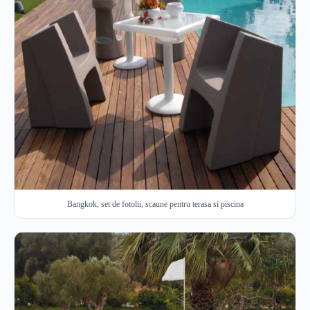
Bangkok, set de fotolii, scaune pentru terasa si piscina