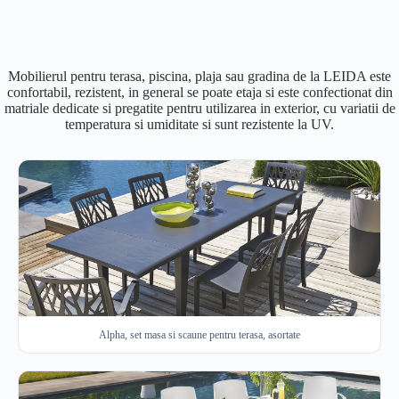
Mobilierul pentru terasa, piscina, plaja sau gradina de la LEIDA este
confortabil, rezistent, in general se poate etaja si este confectionat din
matriale dedicate si pregatite pentru utilizarea in exterior, cu variatii de
temperatura si umiditate si sunt rezistente la UV.
Alpha, set masa si scaune pentru terasa, asortate