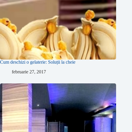
Cum deschizi o gelaterie: Soluții la cheie
februarie 27, 2017