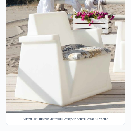
Miami, set luminos de fotolii, canapele pentru terasa si piscina