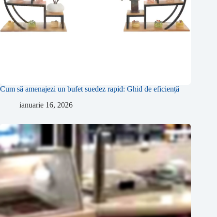
Cum să amenajezi un bufet suedez rapid: Ghid de eficiență
ianuarie 16, 2026