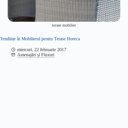
terase mobilier
Tendințe în Mobilierul pentru Terase Horeca
miercuri, 22 februarie 2017
Amenajări și Fluxuri