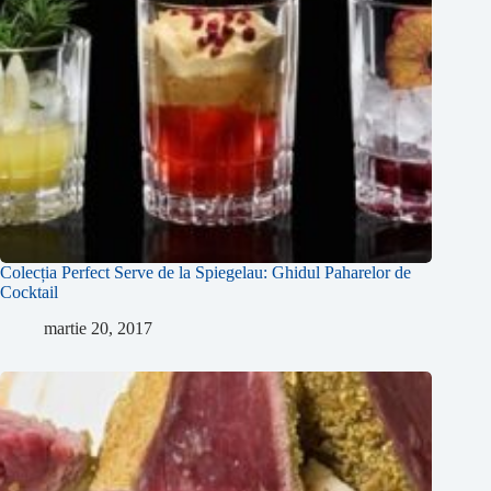
Colecția Perfect Serve de la Spiegelau: Ghidul Paharelor de
Cocktail
martie 20, 2017