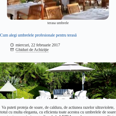
terasa umbrele
Cum alegi umbrelele profesionale pentru terasă
miercuri, 22 februarie 2017
Ghiduri de Achiziție
Va puteti proteja de soare, de caldura, de actiunea razelor ultraviolete,
totul cu multa eleganta, cu eficienta toate acestea cu umbrelele de soare