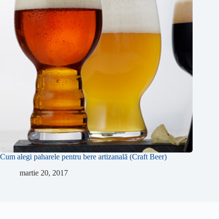
Cum alegi paharele pentru bere artizanală (Craft Beer)
martie 20, 2017