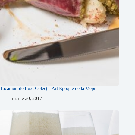
Tacâmuri de Lux: Colecția Art Epoque de la Mepra
martie 20, 2017