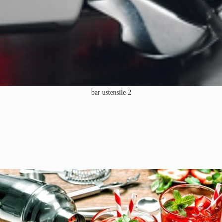
bar ustensile 2