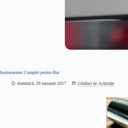
Instrumentar Complet pentru Bar
duminică, 29 ianuarie 2017
Ghiduri de Achiziție