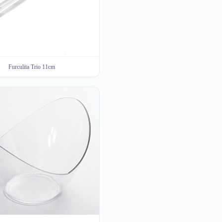
Furculita Trio 11cm