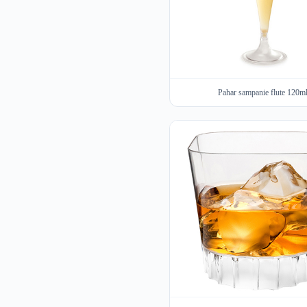
Pahar sampanie flute 120m