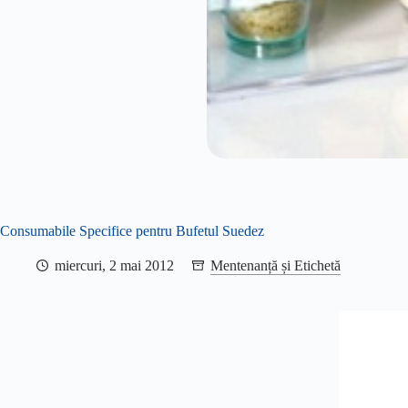
Consumabile Specifice pentru Bufetul Suedez
miercuri, 2 mai 2012
Mentenanță și Etichetă