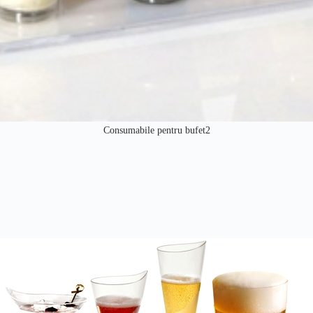
Consumabile pentru bufet2