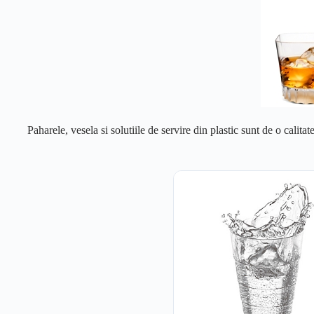
Paharele, vesela si solutiile de servire din plastic sunt de o calitat