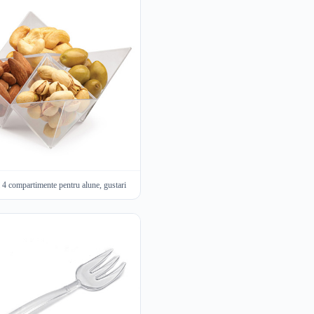
vre bol 4 compartimente pentru alune, gustari