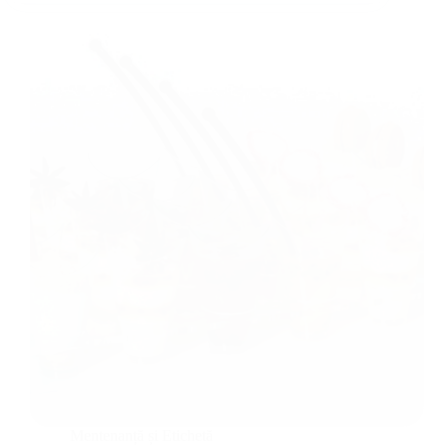
Mentenanță și Etichetă