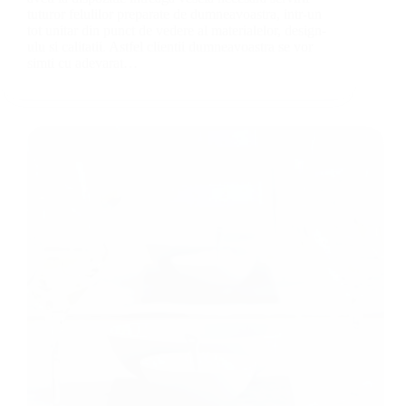
tuturor felulilor preparate de dumneavoastra, intr-un
tot unitar din punct de vedere al materialelor, design-
ulu si calitatii. Astfel clientii dumneavoastra se vor
simti cu adevarat…