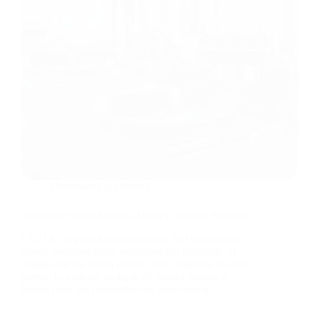
Mentenanță și Etichetă
Accesorii pentru Servirea Mesei (Oliviere, Râșnițe)
LEIDA va pune la dispozitie cea mai larga oferta
pentru accesorii salon restaurant din Romania. O
multitudine de solutii pentru orice destinatie si orice
meniu; in variante multiple de design marimi si
forme, totul din materialle cele mai bune si…