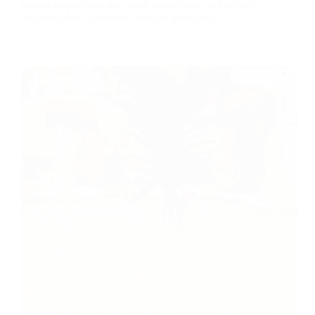
variata de produse, are relatii foarte bune cu furnizori
de marca si au consilieri mereu la dispozitia…