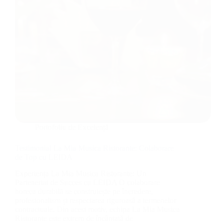
Portofoliu de Excelență
Testimonial La Mia Musica Ristorante: Colaborare
de Top cu LEIDA
Experiența La Mia Musica Ristorante: Un
Parteneriat de Succes cu LEIDA O colaborare
horeca durabilă se construiește pe încredere,
profesionalism și respectarea riguroasă a termenelor
contractuale. Din acest motiv, echipa La Mia Musica
Ristorante este extrem de încântată de