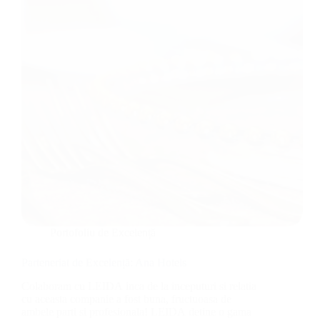
Portofoliu de Excelență
Parteneriat de Excelență: Ana Hotels
Colaboram cu LEIDA inca de la inceputuri si relatia
cu aceasta companie a fost buna, fructuoasa de
ambele parti si profesionala! LEIDA detine o gama