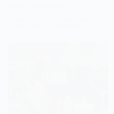
Testimonial Quattro Stagioni IL PALAZZO:
Parteneriat de Încredere cu LEIDA
Un Parteneriat de Lungă Durată: Quattro Stagioni
IL PALAZZO și LEIDA O colaborare de succes…