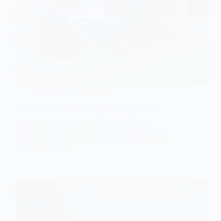
Portofoliu de Excelență
Studiu de Caz: Dotări complete Ramada Sibiu
Hotelul Ramada Sibiu colaboreaza cu firma
LEIDA inca de la deschiderea hotelului, adica de
aproximativ 4 ani…