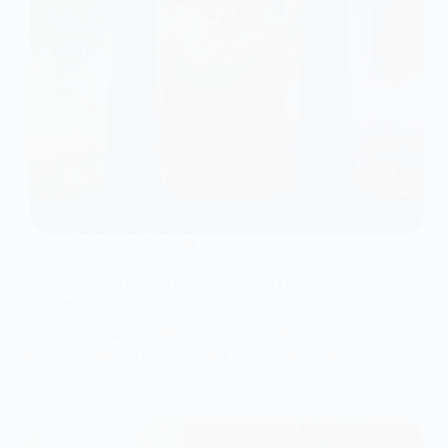
Ghiduri de Achiziție
Colecția Perfect Serve de la Spiegelau: Ghidul
Paharelor de Cocktail
The Perfect Serve Collection by Spiegelau este o
linie completa de pahare pentru bar si restaurant.…