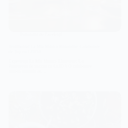
Portofoliu de Excelență
Testimonial La Mia Musica Ristorante: Colaborare
de Top cu LEIDA
Experiența La Mia Musica Ristorante: Un
Parteneriat de Succes cu LEIDA O colaborare
horeca durabilă se…