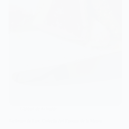
Ghiduri de Achiziție
Tacâmuri de Lux: Colecția Art Epoque de la Mepra