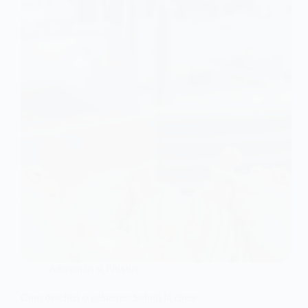
Amenajări și Fluxuri
Cum deschizi o gelaterie: Soluții la cheie