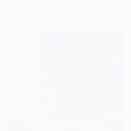
Gelaterie La Cheie este un concept de afacere „La
Cheie” pe care LEIDA il aduce pe…